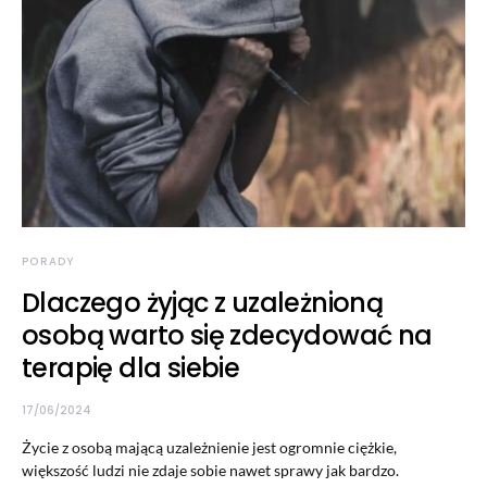
PORADY
Dlaczego żyjąc z uzależnioną
osobą warto się zdecydować na
terapię dla siebie
17/06/2024
Życie z osobą mającą uzależnienie jest ogromnie ciężkie,
większość ludzi nie zdaje sobie nawet sprawy jak bardzo.