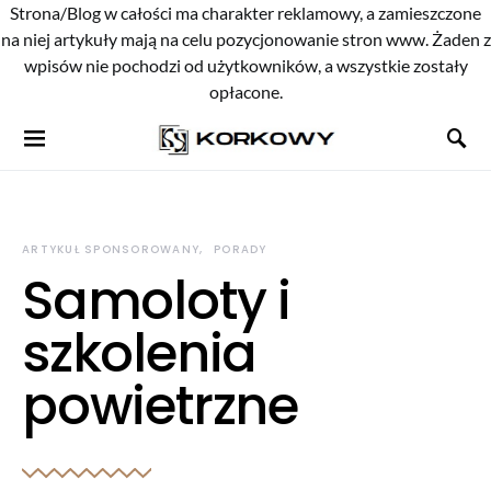
Strona/Blog w całości ma charakter reklamowy, a zamieszczone
na niej artykuły mają na celu pozycjonowanie stron www. Żaden z
wpisów nie pochodzi od użytkowników, a wszystkie zostały
opłacone.
ARTYKUŁ SPONSOROWANY
PORADY
Samoloty i
szkolenia
powietrzne