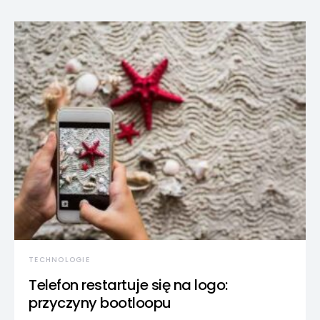
TECHNOLOGIE
Telefon restartuje się na logo:
przyczyny bootloopu