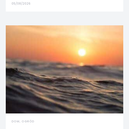
05/08/2026
DOM, OGRÓD