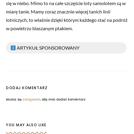
się w niebo. Mimo to na całe szczęście loty samolotem są w
miarę tanie. Mamy coraz znacznie więcej tanich linii
lotniczych, to właśnie dzięki którym każdego stać na podróż
w powietrzu blaszanym ptakiem.
ARTYKUŁ SPONSOROWANY
DODAJ KOMENTARZ
Musisz się
zalogować
, aby móc dodać komentarz.
YOU MAY ALSO LIKE