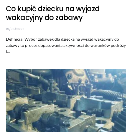
Co kupić dziecku na wyjazd
wakacyjny do zabawy
19/05/2026
Definicja: Wybór zabawek dla dziecka na wyjazd wakacyjny do
zabawy to proces dopasowania aktywności do warunków podróży
i…