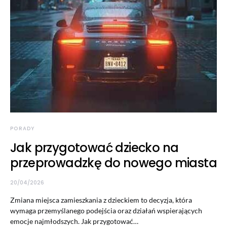
PORADY
Jak przygotować dziecko na
przeprowadzkę do nowego miasta
20/04/2026
Zmiana miejsca zamieszkania z dzieckiem to decyzja, która
wymaga przemyślanego podejścia oraz działań wspierających
emocje najmłodszych. Jak przygotować…