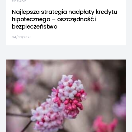
PORADY
Najlepsza strategia nadpłaty kredytu
hipotecznego – oszczędność i
bezpieczeństwo
04/03/2026