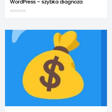
WordPress – szybka diagnoza
16/03/2026