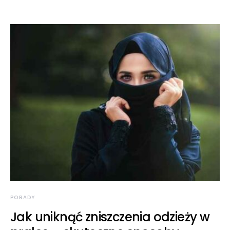
PORADY
Jak uniknąć zniszczenia odzieży w