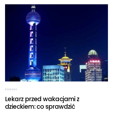
PORADY
Lekarz przed wakacjami z
dzieckiem: co sprawdzić