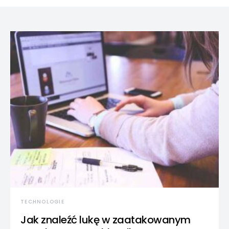
TECHNOLOGIE
Jak znaleźć lukę w zaatakowanym