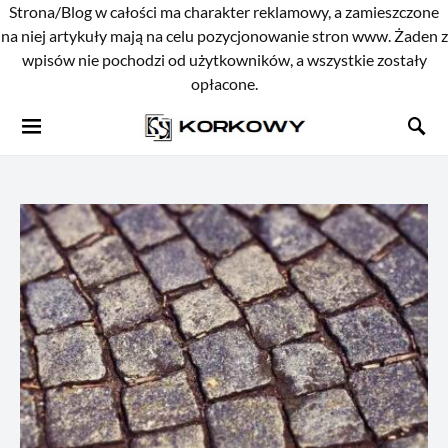
Strona/Blog w całości ma charakter reklamowy, a zamieszczone
na niej artykuły mają na celu pozycjonowanie stron www. Żaden z
wpisów nie pochodzi od użytkowników, a wszystkie zostały
opłacone.