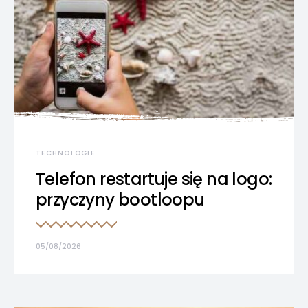
TECHNOLOGIE
Telefon restartuje się na logo:
przyczyny bootloopu
05/08/2026