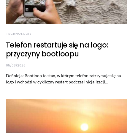
TECHNOLOGIE
Telefon restartuje się na logo:
przyczyny bootloopu
05/08/2026
Definicja: Bootloop to stan, w którym telefon zatrzymuje się na
logo i wchodzi w cykliczny restart podczas inicjalizacji…