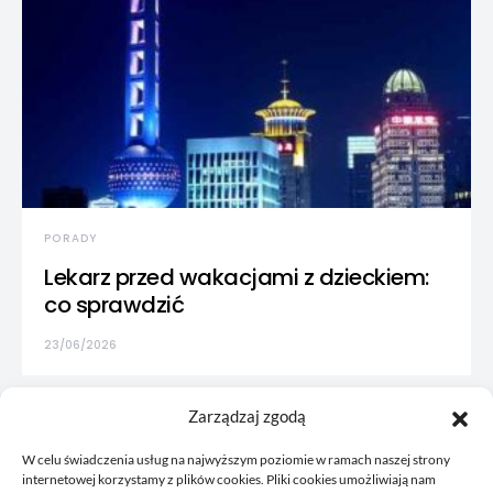
PORADY
Lekarz przed wakacjami z dzieckiem:
co sprawdzić
23/06/2026
Zarządzaj zgodą
W celu świadczenia usług na najwyższym poziomie w ramach naszej strony
internetowej korzystamy z plików cookies. Pliki cookies umożliwiają nam