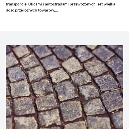
transporcie. Ulicami i autostradami przewożonych jest wielka
ilość przeróżnych towarów,…