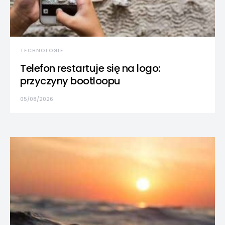
TECHNOLOGIE
Telefon restartuje się na logo:
przyczyny bootloopu
05/08/2026