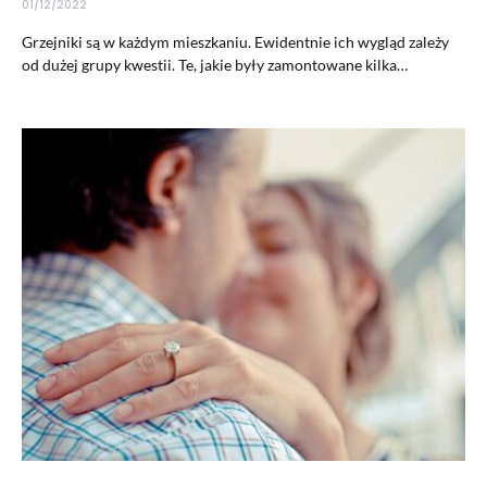
01/12/2022
Grzejniki są w każdym mieszkaniu. Ewidentnie ich wygląd zależy
od dużej grupy kwestii. Te, jakie były zamontowane kilka…