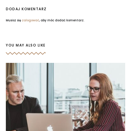
DODAJ KOMENTARZ
Musisz się
zalogować
, aby móc dodać komentarz.
YOU MAY ALSO LIKE