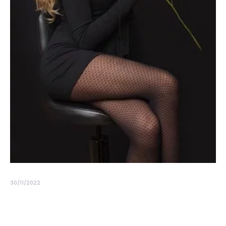
30/11/2022