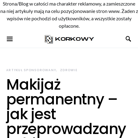
Strona/Blog w całości ma charakter reklamowy, a zamieszczone
na niej artykuły mają na celu pozycjonowanie stron www. Żaden z
wpisów nie pochodzi od użytkowników, a wszystkie zostały
opłacone.
ARTYKUŁ SPONSOROWANY
ZDROWIE
Makijaż
permanentny –
jak jest
przeprowadzany