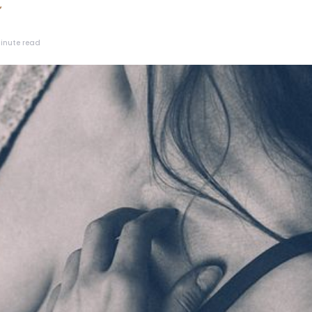
inute read