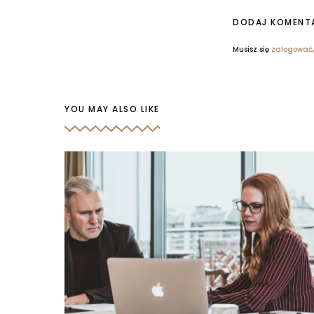
DODAJ KOMENT
Musisz się
zalogować
YOU MAY ALSO LIKE