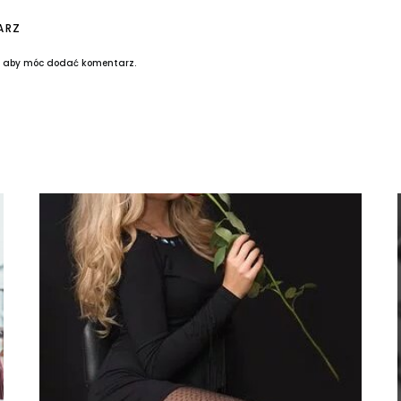
ARZ
, aby móc dodać komentarz.