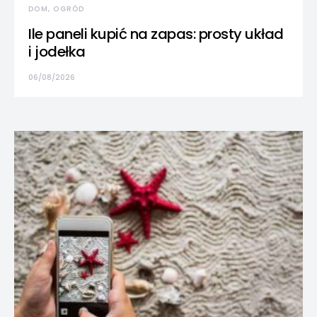
DOM, OGRÓD
Ile paneli kupić na zapas: prosty układ
i jodełka
06/08/2026