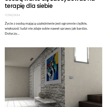
terapię dla siebie
17/06/2024
Życie z osobą mającą uzależnienie jest ogromnie ciężkie,
większość ludzi nie zdaje sobie nawet sprawy jak bardzo.
Dotyczy…