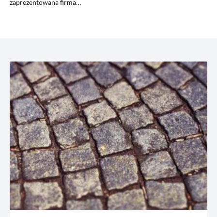
zaprezentowana firma…