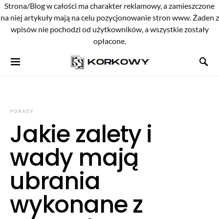
Strona/Blog w całości ma charakter reklamowy, a zamieszczone
na niej artykuły mają na celu pozycjonowanie stron www. Żaden z
wpisów nie pochodzi od użytkowników, a wszystkie zostały
opłacone.
PORADY
Jakie zalety i
wady mają
ubrania
wykonane z