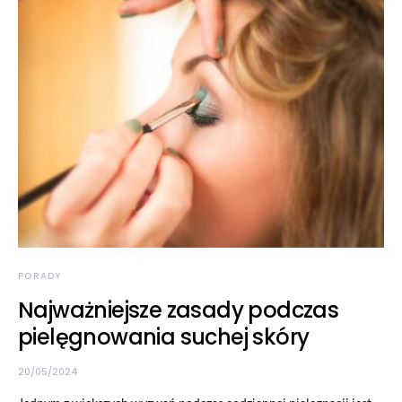
PORADY
Najważniejsze zasady podczas
pielęgnowania suchej skóry
20/05/2024