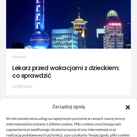
PORADY
Lekarz przed wakacjami z dzieckiem:
co sprawdzić
23/06/2026
Zarządzaj zgodą
W celu świadczenia usług na najwyższym poziomie w ramach naszej strony
internetowej korzystamy z plików cookies. Pliki cookies umożliwiają nam
zapewnienie prawidłowego działania naszej strony internetowej oraz
realizację podstawowych jej funkcji, a po uzyskaniu Twojej zgody, pliki cookies