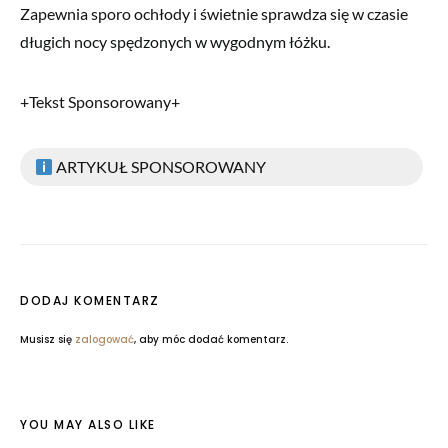
Zapewnia sporo ochłody i świetnie sprawdza się w czasie
długich nocy spędzonych w wygodnym łóżku.
+Tekst Sponsorowany+
ARTYKUŁ SPONSOROWANY
DODAJ KOMENTARZ
Musisz się
zalogować
, aby móc dodać komentarz.
YOU MAY ALSO LIKE