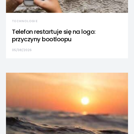
TECHNOLOGIE
Telefon restartuje się na logo:
przyczyny bootloopu
05/08/2026