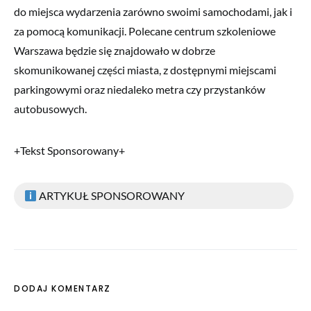
do miejsca wydarzenia zarówno swoimi samochodami, jak i
za pomocą komunikacji. Polecane centrum szkoleniowe
Warszawa będzie się znajdowało w dobrze
skomunikowanej części miasta, z dostępnymi miejscami
parkingowymi oraz niedaleko metra czy przystanków
autobusowych.
+Tekst Sponsorowany+
ARTYKUŁ SPONSOROWANY
DODAJ KOMENTARZ