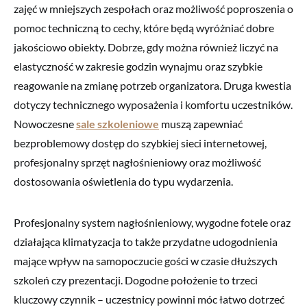
zajęć w mniejszych zespołach oraz możliwość poproszenia o
pomoc techniczną to cechy, które będą wyróżniać dobre
jakościowo obiekty. Dobrze, gdy można również liczyć na
elastyczność w zakresie godzin wynajmu oraz szybkie
reagowanie na zmianę potrzeb organizatora. Druga kwestia
dotyczy technicznego wyposażenia i komfortu uczestników.
Nowoczesne
sale szkoleniowe
muszą zapewniać
bezproblemowy dostęp do szybkiej sieci internetowej,
profesjonalny sprzęt nagłośnieniowy oraz możliwość
dostosowania oświetlenia do typu wydarzenia.
Profesjonalny system nagłośnieniowy, wygodne fotele oraz
działająca klimatyzacja to także przydatne udogodnienia
mające wpływ na samopoczucie gości w czasie dłuższych
szkoleń czy prezentacji. Dogodne położenie to trzeci
kluczowy czynnik – uczestnicy powinni móc łatwo dotrzeć