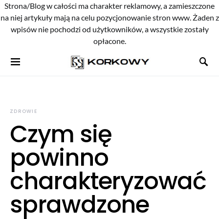
Strona/Blog w całości ma charakter reklamowy, a zamieszczone
na niej artykuły mają na celu pozycjonowanie stron www. Żaden z
wpisów nie pochodzi od użytkowników, a wszystkie zostały
opłacone.
ZDROWIE
Czym się
powinno
charakteryzować
sprawdzone