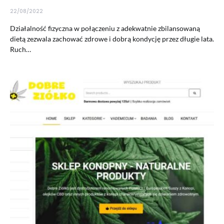
22/08/2022
Działalność fizyczna w połączeniu z adekwatnie zbilansowaną
dietą zezwala zachować zdrowe i dobrą kondycję przez długie lata.
Ruch…