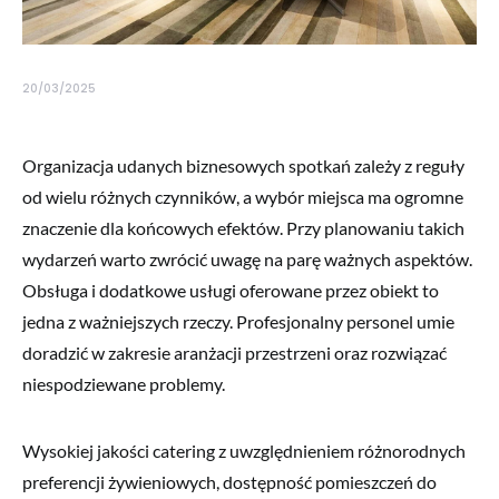
20/03/2025
Organizacja udanych biznesowych spotkań zależy z reguły
od wielu różnych czynników, a wybór miejsca ma ogromne
znaczenie dla końcowych efektów. Przy planowaniu takich
wydarzeń warto zwrócić uwagę na parę ważnych aspektów.
Obsługa i dodatkowe usługi oferowane przez obiekt to
jedna z ważniejszych rzeczy. Profesjonalny personel umie
doradzić w zakresie aranżacji przestrzeni oraz rozwiązać
niespodziewane problemy.
Wysokiej jakości catering z uwzględnieniem różnorodnych
preferencji żywieniowych, dostępność pomieszczeń do