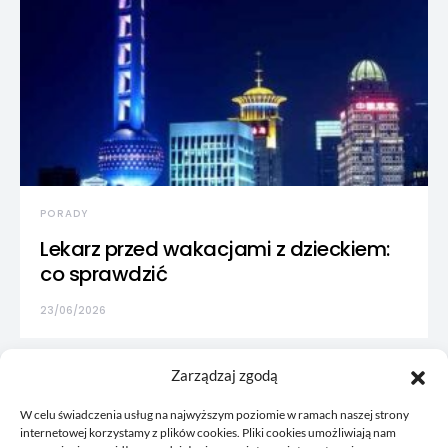
PORADY
Lekarz przed wakacjami z dzieckiem:
co sprawdzić
23/06/2026
Zarządzaj zgodą
W celu świadczenia usług na najwyższym poziomie w ramach naszej strony
internetowej korzystamy z plików cookies. Pliki cookies umożliwiają nam