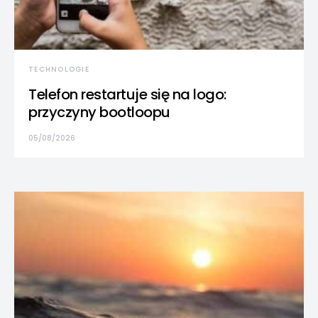
TECHNOLOGIE
Telefon restartuje się na logo:
przyczyny bootloopu
05/08/2026