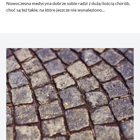
Nowoczesna medycyna dobrze sobie radzi z dużą ilością chorób,
choć są też takie, na które jeszcze nie wynaleziono…