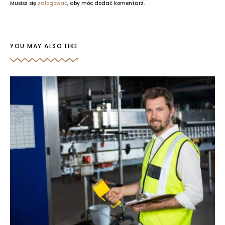
Musisz się
zalogować
, aby móc dodać komentarz.
YOU MAY ALSO LIKE