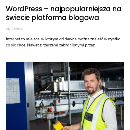
WordPress – najpopularniejsza na
świecie platforma blogowa
01/12/2022
Internet to miejsce, w którym od dawna można znaleźć wszystko
co się chce. Nawet z rzeczami zabronionymi przez…