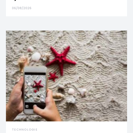
06/08/2026
TECHNOLOGIE