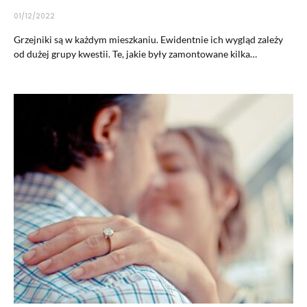
01/12/2022
Grzejniki są w każdym mieszkaniu. Ewidentnie ich wygląd zależy
od dużej grupy kwestii. Te, jakie były zamontowane kilka…