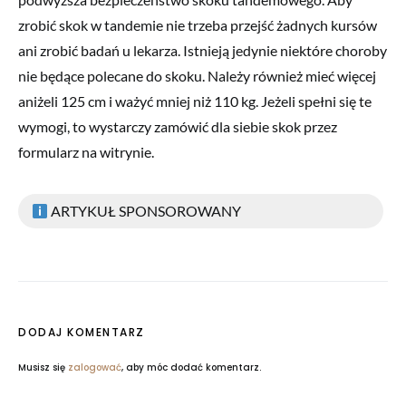
zrobić skok w tandemie nie trzeba przejść żadnych kursów
ani zrobić badań u lekarza. Istnieją jedynie niektóre choroby
nie będące polecane do skoku. Należy również mieć więcej
aniżeli 125 cm i ważyć mniej niż 110 kg. Jeżeli spełni się te
wymogi, to wystarczy zamówić dla siebie skok przez
formularz na witrynie.
ARTYKUŁ SPONSOROWANY
DODAJ KOMENTARZ
Musisz się
zalogować
, aby móc dodać komentarz.