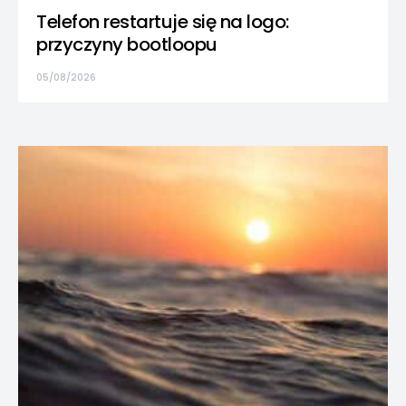
Telefon restartuje się na logo:
przyczyny bootloopu
05/08/2026