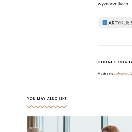
wyznacznikach.
ARTYKUŁ
DODAJ KOMENT
Musisz się
zalogować
YOU MAY ALSO LIKE