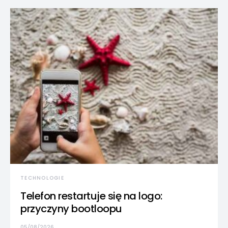
TECHNOLOGIE
Telefon restartuje się na logo:
przyczyny bootloopu
05/08/2026