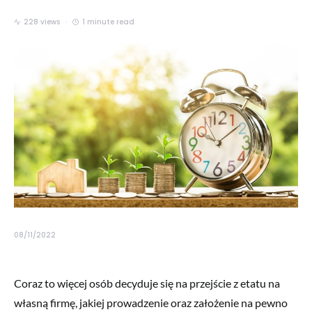
228 views
1 minute read
08/11/2022
Coraz to więcej osób decyduje się na przejście z etatu na
własną firmę, jakiej prowadzenie oraz założenie na pewno