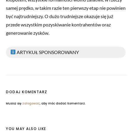
samej prędko, w takim razie ten pierwszy etap nie powinien
być najtrudniejszy. O dużo trudniejsze okazuje się już
przede wszystkim pozyskiwanie kontrahentów oraz
generowanie zysków.
ARTYKUŁ SPONSOROWANY
DODAJ KOMENTARZ
Musisz się
zalogować
, aby móc dodać komentarz.
YOU MAY ALSO LIKE