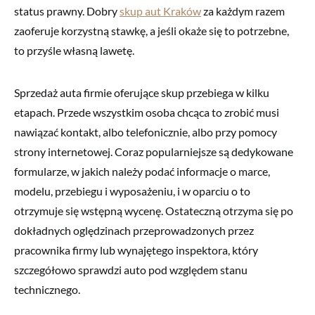
status prawny. Dobry
skup aut Kraków
za każdym razem
zaoferuje korzystną stawkę, a jeśli okaże się to potrzebne,
to przyśle własną lawetę.
Sprzedaż auta firmie oferujące skup przebiega w kilku
etapach. Przede wszystkim osoba chcąca to zrobić musi
nawiązać kontakt, albo telefonicznie, albo przy pomocy
strony internetowej. Coraz popularniejsze są dedykowane
formularze, w jakich należy podać informacje o marce,
modelu, przebiegu i wyposażeniu, i w oparciu o to
otrzymuje się wstępną wycenę. Ostateczną otrzyma się po
dokładnych oględzinach przeprowadzonych przez
pracownika firmy lub wynajętego inspektora, który
szczegółowo sprawdzi auto pod względem stanu
technicznego.