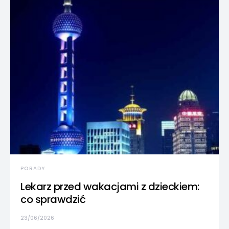
PORADY
Lekarz przed wakacjami z dzieckiem:
co sprawdzić
23/06/2026