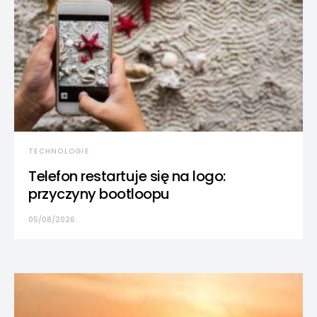
TECHNOLOGIE
Telefon restartuje się na logo:
przyczyny bootloopu
05/08/2026