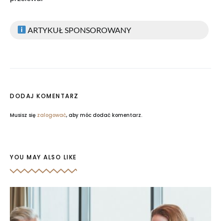
ARTYKUŁ SPONSOROWANY
DODAJ KOMENTARZ
Musisz się
zalogować
, aby móc dodać komentarz.
YOU MAY ALSO LIKE