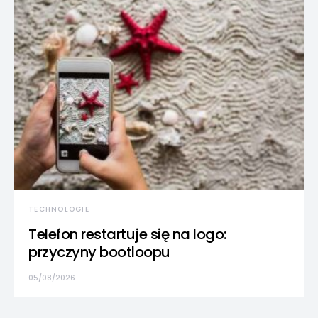
TECHNOLOGIE
Telefon restartuje się na logo:
przyczyny bootloopu
05/08/2026