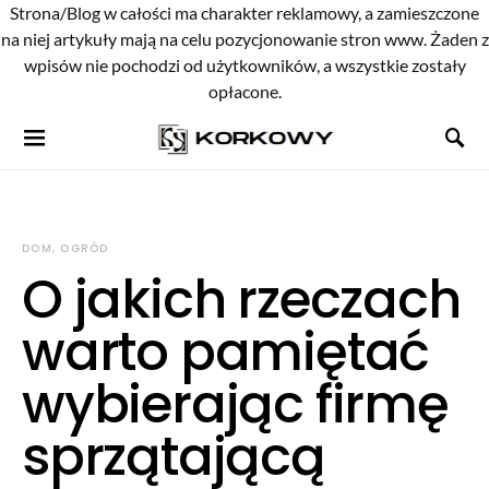
Strona/Blog w całości ma charakter reklamowy, a zamieszczone
na niej artykuły mają na celu pozycjonowanie stron www. Żaden z
wpisów nie pochodzi od użytkowników, a wszystkie zostały
opłacone.
DOM, OGRÓD
O jakich rzeczach
warto pamiętać
wybierając firmę
sprzątającą