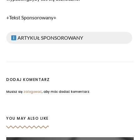
+Tekst Sponsorowany+
ARTYKUŁ SPONSOROWANY
DODAJ KOMENTARZ
Musisz się
zalogować
, aby móc dodać komentarz.
YOU MAY ALSO LIKE