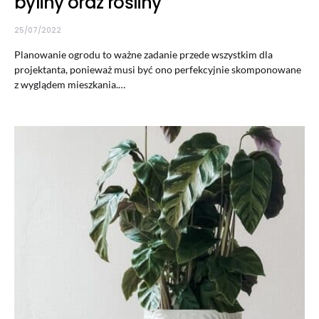
byliny oraz rośliny
25/07/2022
Planowanie ogrodu to ważne zadanie przede wszystkim dla
projektanta, ponieważ musi być ono perfekcyjnie skomponowane
z wyglądem mieszkania.…