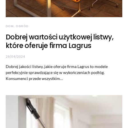
DOM, OGRÓD
Dobrej wartości użytkowej listwy,
które oferuje firma Lagrus
29/04/2024
Dobrej jakości listwy, jakie oferuje firma Lagrus to modele
perfekcyjnie sprawdzające się w wykończeniach podłóg.
Konsumenci przede wszystkim…