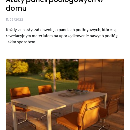
domu
11/08/2022
Każdy z nas słyszał dawniej o panelach podłogowych, które są
rewelacyjnym materiałem na uporządkowanie naszych podłóg.
Jakim sposobem…