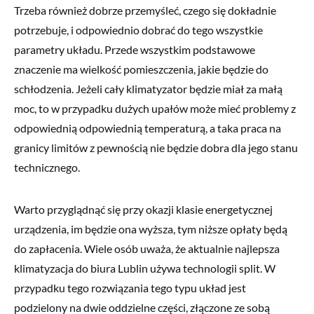
Trzeba również dobrze przemyśleć, czego się dokładnie
potrzebuje, i odpowiednio dobrać do tego wszystkie
parametry układu. Przede wszystkim podstawowe
znaczenie ma wielkość pomieszczenia, jakie będzie do
schłodzenia. Jeżeli cały klimatyzator będzie miał za małą
moc, to w przypadku dużych upałów może mieć problemy z
odpowiednią odpowiednią temperaturą, a taka praca na
granicy limitów z pewnością nie będzie dobra dla jego stanu
technicznego.
Warto przyglądnąć się przy okazji klasie energetycznej
urządzenia, im będzie ona wyższa, tym niższe opłaty będą
do zapłacenia. Wiele osób uważa, że aktualnie najlepsza
klimatyzacja do biura Lublin używa technologii split. W
przypadku tego rozwiązania tego typu układ jest
podzielony na dwie oddzielne części, złączone ze sobą