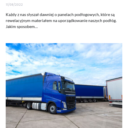
11/08/2022
Każdy z nas słyszał dawniej o panelach podłogowych, które są
rewelacyjnym materiałem na uporządkowanie naszych podłóg.
Jakim sposobem…