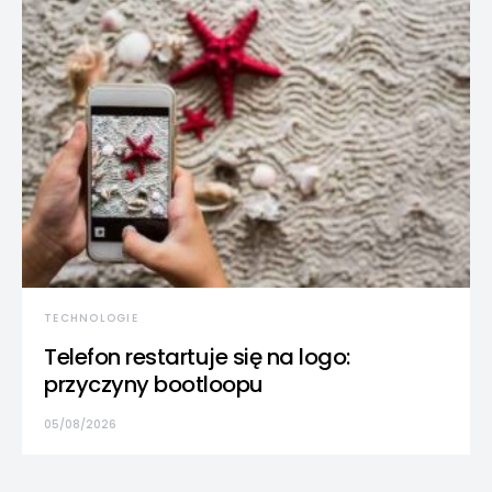
TECHNOLOGIE
Telefon restartuje się na logo:
przyczyny bootloopu
05/08/2026