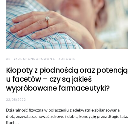
ARTYKUŁ SPONSOROWANY
ZDROWIE
Kłopoty z płodnością oraz potencją
u facetów – czy są jakieś
wypróbowane farmaceutyki?
22/08/2022
Działalność fizyczna w połączeniu z adekwatnie zbilansowaną
dietą zezwala zachować zdrowe i dobrą kondycję przez długie lata.
Ruch…