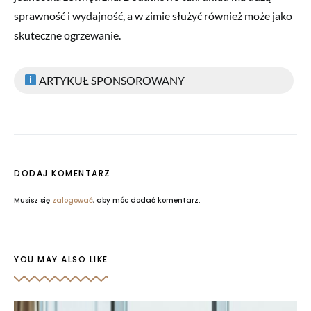
sprawność i wydajność, a w zimie służyć również może jako
skuteczne ogrzewanie.
ARTYKUŁ SPONSOROWANY
DODAJ KOMENTARZ
Musisz się
zalogować
, aby móc dodać komentarz.
YOU MAY ALSO LIKE