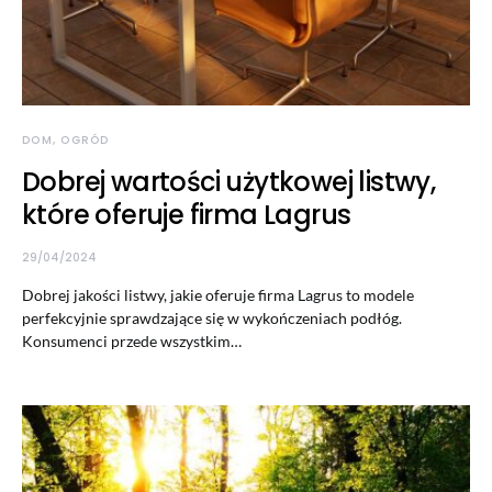
DOM, OGRÓD
Dobrej wartości użytkowej listwy,
które oferuje firma Lagrus
29/04/2024
Dobrej jakości listwy, jakie oferuje firma Lagrus to modele
perfekcyjnie sprawdzające się w wykończeniach podłóg.
Konsumenci przede wszystkim…