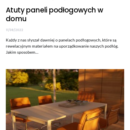
Atuty paneli podłogowych w
domu
11/08/2022
Każdy z nas słyszał dawniej o panelach podłogowych, które są
rewelacyjnym materiałem na uporządkowanie naszych podłóg.
Jakim sposobem…