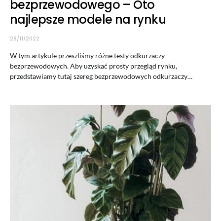
bezprzewodowego – Oto
najlepsze modele na rynku
28/11/2022
W tym artykule przeszliśmy różne testy odkurzaczy
bezprzewodowych. Aby uzyskać prosty przegląd rynku,
przedstawiamy tutaj szereg bezprzewodowych odkurzaczy…