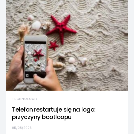
TECHNOLOGIE
Telefon restartuje się na logo:
przyczyny bootloopu
05/08/2026