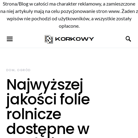
Strona/Blog w całości ma charakter reklamowy, a zamieszczone
na niej artykuły mają na celu pozycjonowanie stron www. Żaden z
wpisów nie pochodzi od użytkowników, a wszystkie zostały
opłacone.
DOM, OGRÓD
Najwyższej
jakości folie
rolnicze
dostępne w