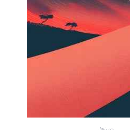
10/10/2025