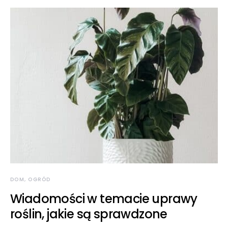
DOM, OGRÓD
Wiadomości w temacie uprawy
roślin, jakie są sprawdzone