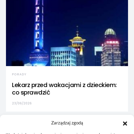
PORADY
Lekarz przed wakacjami z dzieckiem:
co sprawdzić
23/06/2026
Zarządzaj zgodą