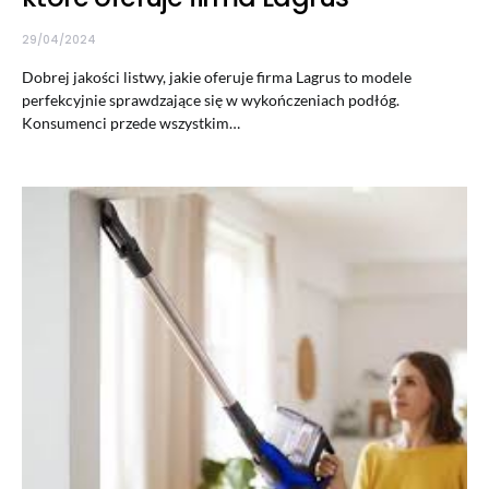
29/04/2024
Dobrej jakości listwy, jakie oferuje firma Lagrus to modele
perfekcyjnie sprawdzające się w wykończeniach podłóg.
Konsumenci przede wszystkim…