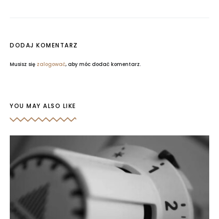
DODAJ KOMENTARZ
Musisz się
zalogować
, aby móc dodać komentarz.
YOU MAY ALSO LIKE