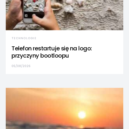
TECHNOLOGIE
Telefon restartuje się na logo:
przyczyny bootloopu
05/08/2026