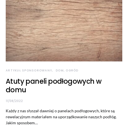
ARTYKUŁ SPONSOROWANY
DOM, OGRÓD
Atuty paneli podłogowych w
domu
11/08/2022
Każdy z nas słyszał dawniej o panelach podłogowych, które są
rewelacyjnym materiałem na uporządkowanie naszych podłóg.
Jakim sposobem…