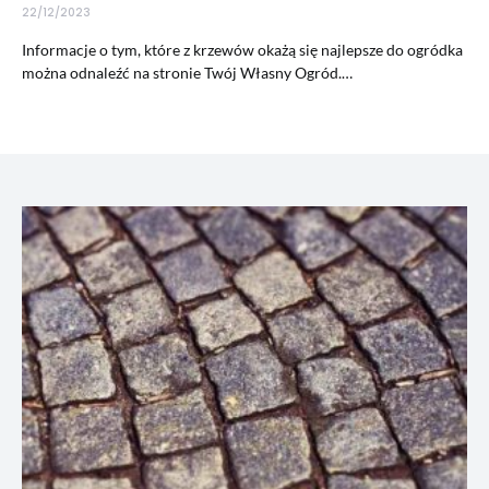
22/12/2023
Informacje o tym, które z krzewów okażą się najlepsze do ogródka
można odnaleźć na stronie Twój Własny Ogród.…