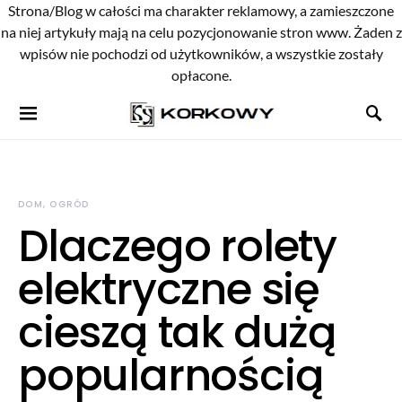
Strona/Blog w całości ma charakter reklamowy, a zamieszczone
na niej artykuły mają na celu pozycjonowanie stron www. Żaden z
wpisów nie pochodzi od użytkowników, a wszystkie zostały
opłacone.
DOM, OGRÓD
Dlaczego rolety
elektryczne się
cieszą tak dużą
popularnością