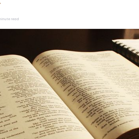
minute read