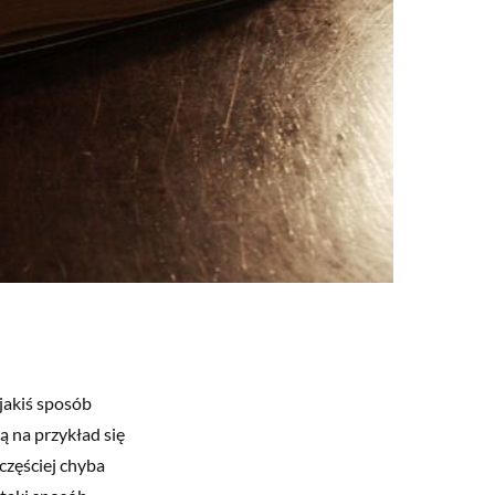
jakiś sposób
ą na przykład się
częściej chyba