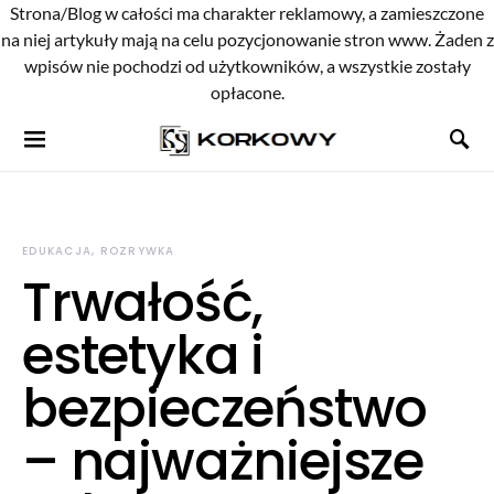
Strona/Blog w całości ma charakter reklamowy, a zamieszczone
na niej artykuły mają na celu pozycjonowanie stron www. Żaden z
wpisów nie pochodzi od użytkowników, a wszystkie zostały
opłacone.
EDUKACJA, ROZRYWKA
Trwałość,
estetyka i
bezpieczeństwo
– najważniejsze