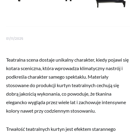
01/11/2025
Teatralna scena dostaje unikalny charakter, kiedy pojawi się
kotara sceniczna, która wprowadza klimatyczny nastrój i
podkreśla charakter samego spektaklu. Materiały
stosowane do produkcji kurtyn teatralnych cechują się
dobrą jakością wykonania, co powoduje, że tkanina
elegancko wygląda przez wiele lat i zachowuje intensywne
kolory nawet przy codziennym stosowaniu.
Trwałość teatralnych kurtyn jest efektem starannego