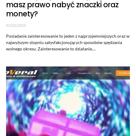
masz prawo nabyć znaczki oraz
monety?
02/02/2023
Posiadanie zainteresowanie to jeden z najprzyjemniejszych oraz w
najwyższym stopniu satysfakcjonujących sposobów spędzania
wolnego okresu. Zainteresowanie to działanie,…