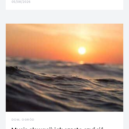
05/08/2026
DOM, OGRÓD