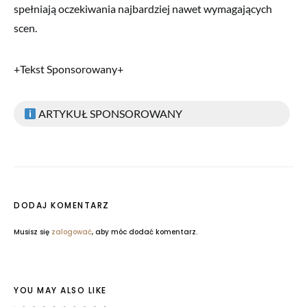
spełniają oczekiwania najbardziej nawet wymagających
scen.
+Tekst Sponsorowany+
ARTYKUŁ SPONSOROWANY
DODAJ KOMENTARZ
Musisz się
zalogować
, aby móc dodać komentarz.
YOU MAY ALSO LIKE