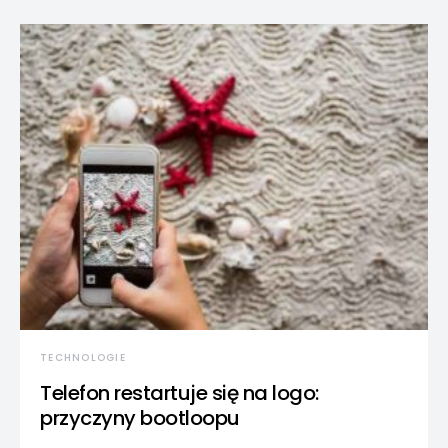
TECHNOLOGIE
Telefon restartuje się na logo:
przyczyny bootloopu