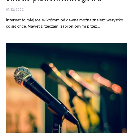
01/12/2022
Internet to miejsce, w którym od dawna można znaleźć wszystko
co się chce. Nawet z rzeczami zabronionymi przez…