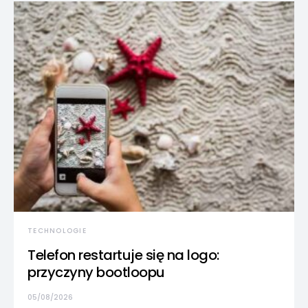
TECHNOLOGIE
Telefon restartuje się na logo:
przyczyny bootloopu
05/08/2026