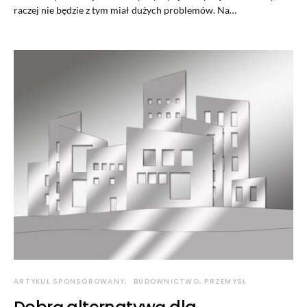
raczej nie będzie z tym miał dużych problemów. Na…
ARTYKUŁ SPONSOROWANY
BUDOWNICTWO, PRZEMYSŁ