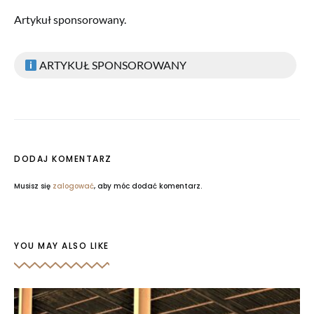
Artykuł sponsorowany.
ARTYKUŁ SPONSOROWANY
DODAJ KOMENTARZ
Musisz się
zalogować
, aby móc dodać komentarz.
YOU MAY ALSO LIKE