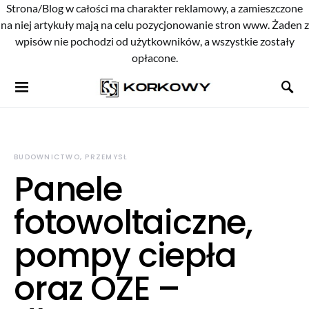
Strona/Blog w całości ma charakter reklamowy, a zamieszczone
na niej artykuły mają na celu pozycjonowanie stron www. Żaden z
wpisów nie pochodzi od użytkowników, a wszystkie zostały
opłacone.
BUDOWNICTWO, PRZEMYSŁ
Panele
fotowoltaiczne,
pompy ciepła
oraz OZE –