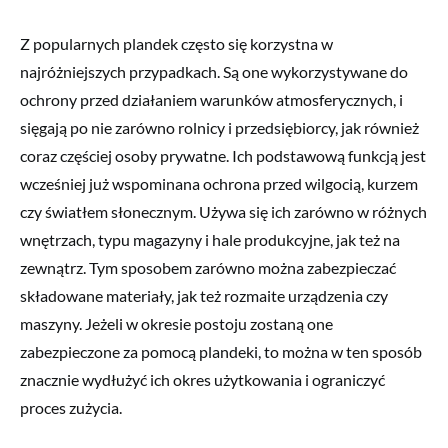
Z popularnych plandek często się korzystna w
najróżniejszych przypadkach. Są one wykorzystywane do
ochrony przed działaniem warunków atmosferycznych, i
sięgają po nie zarówno rolnicy i przedsiębiorcy, jak również
coraz częściej osoby prywatne. Ich podstawową funkcją jest
wcześniej już wspominana ochrona przed wilgocią, kurzem
czy światłem słonecznym. Używa się ich zarówno w różnych
wnętrzach, typu magazyny i hale produkcyjne, jak też na
zewnątrz. Tym sposobem zarówno można zabezpieczać
składowane materiały, jak też rozmaite urządzenia czy
maszyny. Jeżeli w okresie postoju zostaną one
zabezpieczone za pomocą plandeki, to można w ten sposób
znacznie wydłużyć ich okres użytkowania i ograniczyć
proces zużycia.