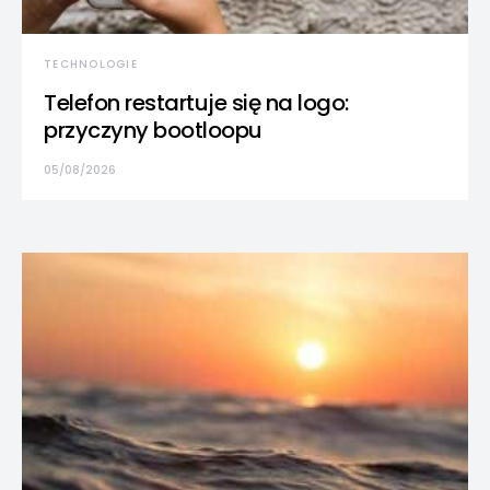
TECHNOLOGIE
Telefon restartuje się na logo:
przyczyny bootloopu
05/08/2026