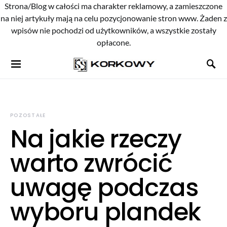
Strona/Blog w całości ma charakter reklamowy, a zamieszczone
na niej artykuły mają na celu pozycjonowanie stron www. Żaden z
wpisów nie pochodzi od użytkowników, a wszystkie zostały
opłacone.
POZOSTAŁE
Na jakie rzeczy
warto zwrócić
uwagę podczas
wyboru plandek