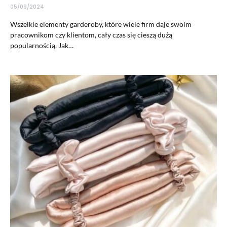
05/09/2024
Wszelkie elementy garderoby, które wiele firm daje swoim
pracownikom czy klientom, cały czas się cieszą dużą
popularnością. Jak…