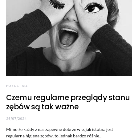
POZOSTAŁE
Czemu regularne przeglądy stanu
zębów są tak ważne
26/07/2024
Mimo że każdy z nas zapewne dobrze wie, jak istotna jest
regularna higiena zębów, to jednak bardzo różnie…