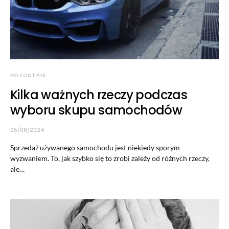
POZOSTAŁE
Kilka ważnych rzeczy podczas
wyboru skupu samochodów
05/08/2024
Sprzedaż używanego samochodu jest niekiedy sporym
wyzwaniem. To, jak szybko się to zrobi zależy od różnych rzeczy,
ale…