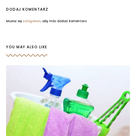
DODAJ KOMENTARZ
Musisz się
zalogować
, aby móc dodać komentarz.
YOU MAY ALSO LIKE