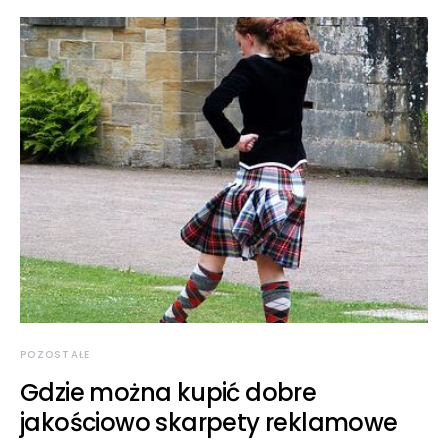
POZOSTAŁE
Gdzie można kupić dobre
jakościowo skarpety reklamowe