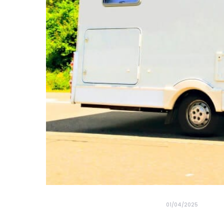
01/04/2025