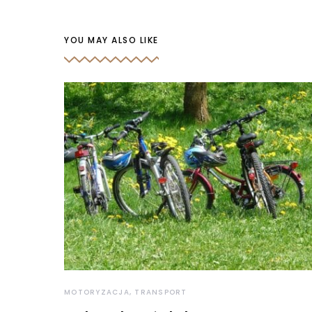
YOU MAY ALSO LIKE
MOTORYZACJA, TRANSPORT