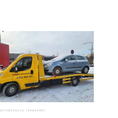
MOTORYZACJA, TRANSPORT