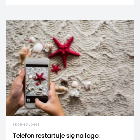
TECHNOLOGIE
Telefon restartuje się na logo: