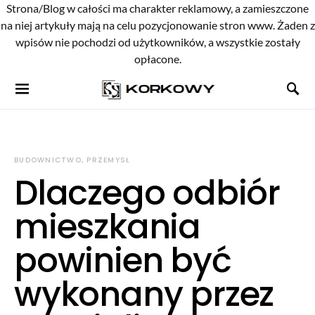
Strona/Blog w całości ma charakter reklamowy, a zamieszczone
na niej artykuły mają na celu pozycjonowanie stron www. Żaden z
wpisów nie pochodzi od użytkowników, a wszystkie zostały
opłacone.
BUDOWNICTWO, PRZEMYSŁ
Dlaczego odbiór
mieszkania
powinien być
wykonany przez