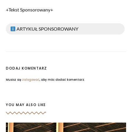
+Tekst Sponsorowany+
ARTYKUŁ SPONSOROWANY
DODAJ KOMENTARZ
Musisz się
zalogować
, aby móc dodać komentarz.
YOU MAY ALSO LIKE