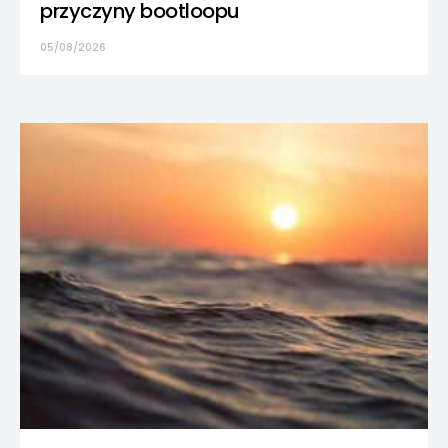
przyczyny bootloopu
05/08/2026