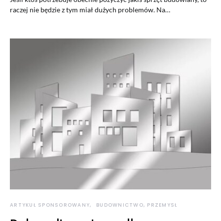
raczej nie będzie z tym miał dużych problemów. Na…
ARTYKUŁ SPONSOROWANY
BUDOWNICTWO, PRZEMYSŁ