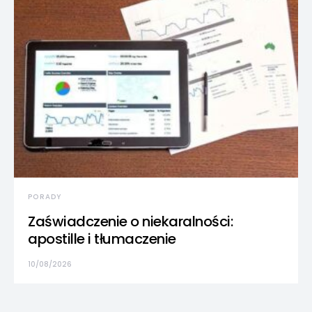
PORADY
Zaświadczenie o niekaralności:
apostille i tłumaczenie
10/08/2026