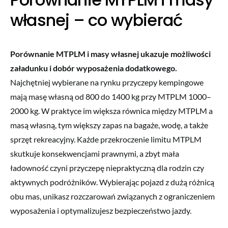
własnej – co wybierać
Porównanie MTPLM i masy własnej ukazuje możliwości
załadunku i dobór wyposażenia dodatkowego.
Najchętniej wybierane na rynku przyczepy kempingowe
mają masę własną od 800 do 1400 kg przy MTPLM 1000–
2000 kg. W praktyce im większa równica między MTPLM a
masą własną, tym większy zapas na bagaże, wodę, a także
sprzęt rekreacyjny. Każde przekroczenie limitu MTPLM
skutkuje konsekwencjami prawnymi, a zbyt mała
ładowność czyni przyczepę niepraktyczną dla rodzin czy
aktywnych podróżników. Wybierając pojazd z dużą różnicą
obu mas, unikasz rozczarowań związanych z ograniczeniem
wyposażenia i optymalizujesz bezpieczeństwo jazdy.