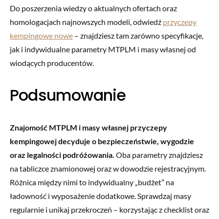
Do poszerzenia wiedzy o aktualnych ofertach oraz
homologacjach najnowszych modeli, odwiedź
przyczepy
kempingowe nowe
– znajdziesz tam zarówno specyfikacje,
jak i indywidualne parametry MTPLM i masy własnej od
wiodących producentów.
Podsumowanie
Znajomość MTPLM i masy własnej przyczepy
kempingowej decyduje o bezpieczeństwie, wygodzie
oraz legalności podróżowania.
Oba parametry znajdziesz
na tabliczce znamionowej oraz w dowodzie rejestracyjnym.
Różnica między nimi to indywidualny „budżet” na
ładowność i wyposażenie dodatkowe. Sprawdzaj masy
regularnie i unikaj przekroczeń – korzystając z checklist oraz