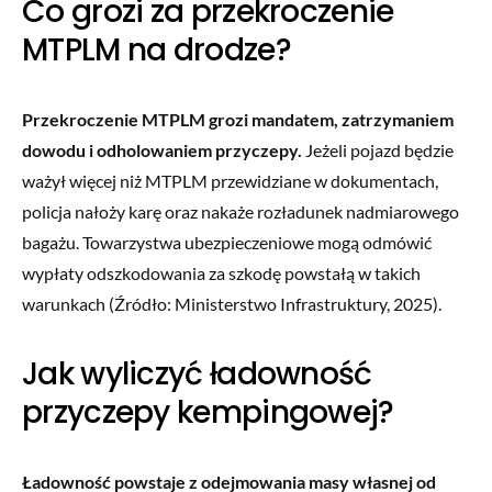
Co grozi za przekroczenie
MTPLM na drodze?
Przekroczenie MTPLM grozi mandatem, zatrzymaniem
dowodu i odholowaniem przyczepy.
Jeżeli pojazd będzie
ważył więcej niż MTPLM przewidziane w dokumentach,
policja nałoży karę oraz nakaże rozładunek nadmiarowego
bagażu. Towarzystwa ubezpieczeniowe mogą odmówić
wypłaty odszkodowania za szkodę powstałą w takich
warunkach (Źródło: Ministerstwo Infrastruktury, 2025).
Jak wyliczyć ładowność
przyczepy kempingowej?
Ładowność powstaje z odejmowania masy własnej od