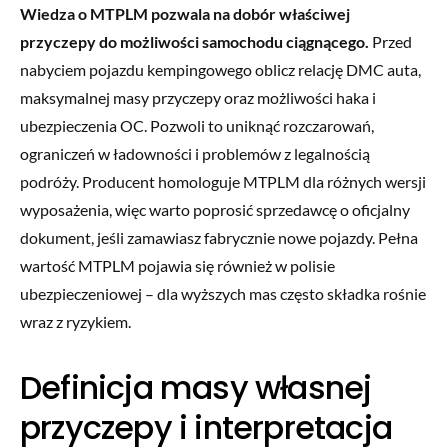
Wiedza o MTPLM pozwala na dobór właściwej
przyczepy do możliwości samochodu ciągnącego.
Przed
nabyciem pojazdu kempingowego oblicz relację DMC auta,
maksymalnej masy przyczepy oraz możliwości haka i
ubezpieczenia OC. Pozwoli to uniknąć rozczarowań,
ograniczeń w ładowności i problemów z legalnością
podróży. Producent homologuje MTPLM dla różnych wersji
wyposażenia, więc warto poprosić sprzedawcę o oficjalny
dokument, jeśli zamawiasz fabrycznie nowe pojazdy. Pełna
wartość MTPLM pojawia się również w polisie
ubezpieczeniowej – dla wyższych mas często składka rośnie
wraz z ryzykiem.
Definicja masy własnej
przyczepy i interpretacja