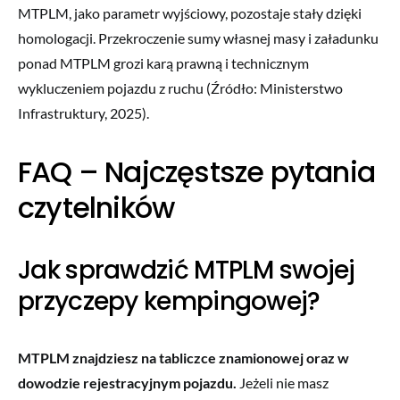
MTPLM, jako parametr wyjściowy, pozostaje stały dzięki
homologacji. Przekroczenie sumy własnej masy i załadunku
ponad MTPLM grozi karą prawną i technicznym
wykluczeniem pojazdu z ruchu (Źródło: Ministerstwo
Infrastruktury, 2025).
FAQ – Najczęstsze pytania
czytelników
Jak sprawdzić MTPLM swojej
przyczepy kempingowej?
MTPLM znajdziesz na tabliczce znamionowej oraz w
dowodzie rejestracyjnym pojazdu.
Jeżeli nie masz