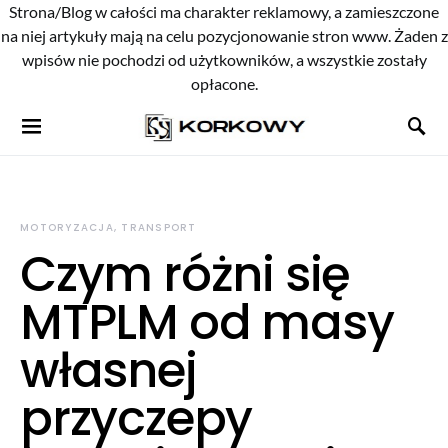
Strona/Blog w całości ma charakter reklamowy, a zamieszczone
na niej artykuły mają na celu pozycjonowanie stron www. Żaden z
wpisów nie pochodzi od użytkowników, a wszystkie zostały
opłacone.
MOTORYZACJA, TRANSPORT
Czym różni się
MTPLM od masy
własnej
przyczepy