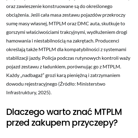
oraz zawieszenie konstruowane są do określonego
obciążenia. Jeśli cała masa zestawu pojazdów przekroczy
sumę masy własnej, MTPLM oraz DMC auta, skutkuje to
gorszymi właściwościami trakcyjnymi, wydłużeniem drogi
hamowania i niestabilnością na zakrętach. Producenci
określają także MTPLM dla kompatybilności z systemami
stabilizacji jazdy. Policja podczas rutynowych kontroli waży
pojazd zestawu z ładunkiem, porównując go z MTPLM.
Każdy „nadbagaż” grozi karą pieniężną i zatrzymaniem
dowodu rejestracyjnego (Źródło: Ministerstwo
Infrastruktury, 2025).
Dlaczego warto znać MTPLM
przed zakupem przyczepy?