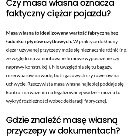
Czy masa własna oznacza
faktyczny ciężar pojazdu?
Masa własna to idealizowana wartość fabryczna bez
ładunku i płynów użytkowych.
W praktyce dokładny
ciężar używanej przyczepy może się nieznacznie różnić (np.
ze względu na zamontowane firmowe wyposażenie czy
naprawy konstrukcji). Nie uwzględnia się tu bagaży,
rezerwuarów na wodę, butli gazowych czy rowerów na
uchwycie. Rzeczywista masa własna najlepiej poddaje się
kontroli na ważeniu na legalizowanej wadze – można tu
wykryć rozbieżności wobec deklaracji fabrycznej.
Gdzie znaleźć masę własną
przyczepy w dokumentach?