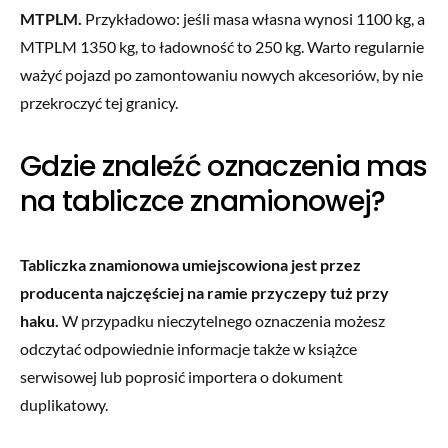
MTPLM.
Przykładowo: jeśli masa własna wynosi 1100 kg, a
MTPLM 1350 kg, to ładowność to 250 kg. Warto regularnie
ważyć pojazd po zamontowaniu nowych akcesoriów, by nie
przekroczyć tej granicy.
Gdzie znaleźć oznaczenia mas
na tabliczce znamionowej?
Tabliczka znamionowa umiejscowiona jest przez
producenta najczęściej na ramie przyczepy tuż przy
haku.
W przypadku nieczytelnego oznaczenia możesz
odczytać odpowiednie informacje także w książce
serwisowej lub poprosić importera o dokument
duplikatowy.