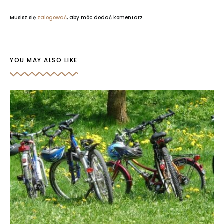
Musisz się
zalogować
, aby móc dodać komentarz.
YOU MAY ALSO LIKE