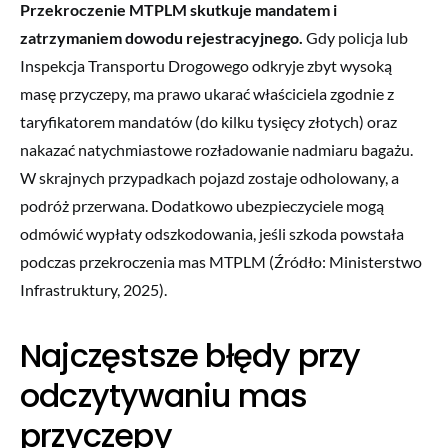
Przekroczenie MTPLM skutkuje mandatem i
zatrzymaniem dowodu rejestracyjnego.
Gdy policja lub
Inspekcja Transportu Drogowego odkryje zbyt wysoką
masę przyczepy, ma prawo ukarać właściciela zgodnie z
taryfikatorem mandatów (do kilku tysięcy złotych) oraz
nakazać natychmiastowe rozładowanie nadmiaru bagażu.
W skrajnych przypadkach pojazd zostaje odholowany, a
podróż przerwana. Dodatkowo ubezpieczyciele mogą
odmówić wypłaty odszkodowania, jeśli szkoda powstała
podczas przekroczenia mas MTPLM (Źródło: Ministerstwo
Infrastruktury, 2025).
Najczęstsze błędy przy
odczytywaniu mas
przyczepy