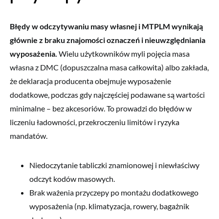
Błędy w odczytywaniu masy własnej i MTPLM wynikają
głównie z braku znajomości oznaczeń i nieuwzględniania
wyposażenia.
Wielu użytkowników myli pojęcia masa
własna z DMC (dopuszczalna masa całkowita) albo zakłada,
że deklaracja producenta obejmuje wyposażenie
dodatkowe, podczas gdy najczęściej podawane są wartości
minimalne – bez akcesoriów. To prowadzi do błędów w
liczeniu ładowności, przekroczeniu limitów i ryzyka
mandatów.
Niedoczytanie tabliczki znamionowej i niewłaściwy
odczyt kodów masowych.
Brak ważenia przyczepy po montażu dodatkowego
wyposażenia (np. klimatyzacja, rowery, bagażnik