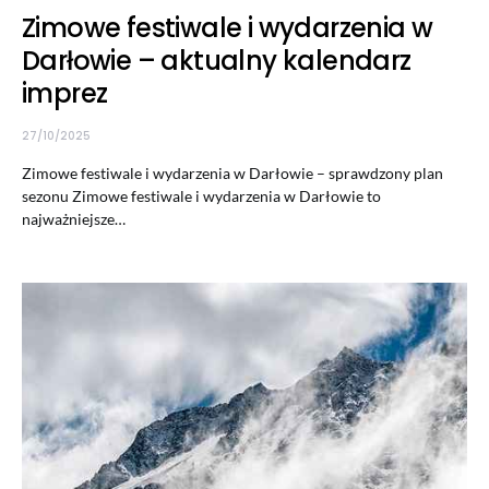
Zimowe festiwale i wydarzenia w
Darłowie – aktualny kalendarz
imprez
27/10/2025
Zimowe festiwale i wydarzenia w Darłowie – sprawdzony plan
sezonu Zimowe festiwale i wydarzenia w Darłowie to
najważniejsze…