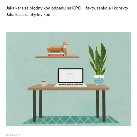
Jaka kara za błędny kod odpadu na KPO – fakty, sankcje i korekty
Jaka kara za błędny kod…
PORADY