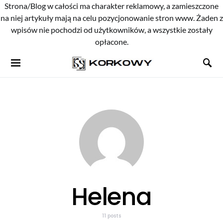
Strona/Blog w całości ma charakter reklamowy, a zamieszczone
na niej artykuły mają na celu pozycjonowanie stron www. Żaden z
wpisów nie pochodzi od użytkowników, a wszystkie zostały
opłacone.
Helena
11 posts