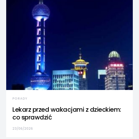
PORADY
Lekarz przed wakacjami z dzieckiem:
co sprawdzić
23/06/2026