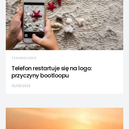
TECHNOLOGIE
Telefon restartuje się na logo:
przyczyny bootloopu
05/08/2026