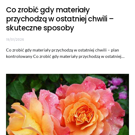
Co zrobić gdy materiały
przychodzą w ostatniej chwili –
skuteczne sposoby
19/01/2026
Co zrobić gdy materiały przychodzą w ostatniej chwili – plan
kontrolowany Co zrobić gdy materiały przychodzą w ostatniej…