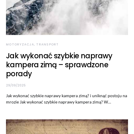
MOTORYZACJA, TRANSPORT
Jak wykonać szybkie naprawy
kampera zimą – sprawdzone
porady
29/09/2025
Jak wykonać szybkie naprawy kampera zimą? i uniknąć postoju na
mrozie Jak wykonać szybkie naprawy kampera zimą? W…