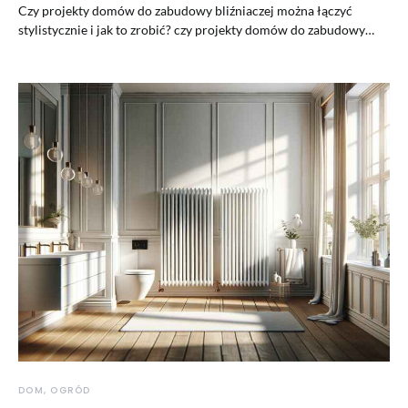
Czy projekty domów do zabudowy bliźniaczej można łączyć
stylistycznie i jak to zrobić? czy projekty domów do zabudowy…
DOM, OGRÓD