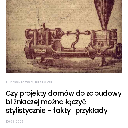
BUDOWNICTWO, PRZEMYSŁ
Czy projekty domów do zabudowy
bliźniaczej można łączyć
stylistycznie – fakty i przykłady
10/09/2025