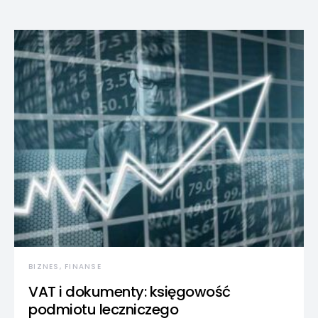
BIZNES, FINANSE
VAT i dokumenty: księgowość
podmiotu leczniczego